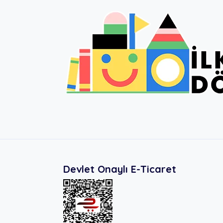
Devlet Onaylı E-Ticaret