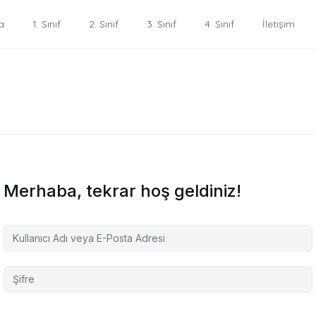
a
1. Sınıf
2. Sınıf
3. Sınıf
4. Sınıf
İletişim
Merhaba, tekrar hoş geldiniz!