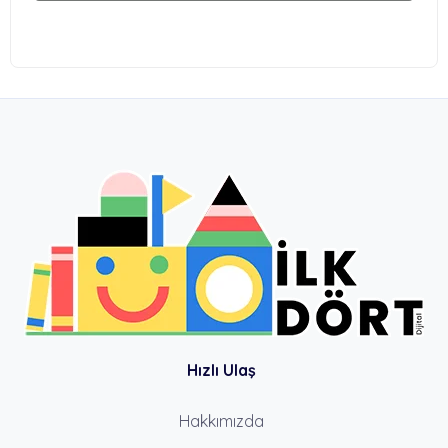
Hızlı Ulaş
Hakkımızda