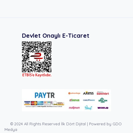
Devlet Onaylı E-Ticaret
© 2024 All Rights Reserved İlk Dört Dijital | Powered by GDO
Medya