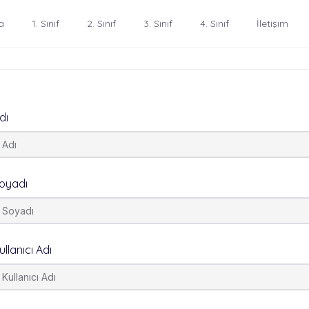
a
1. Sınıf
2. Sınıf
3. Sınıf
4. Sınıf
İletişim
dı
oyadı
ullanıcı Adı