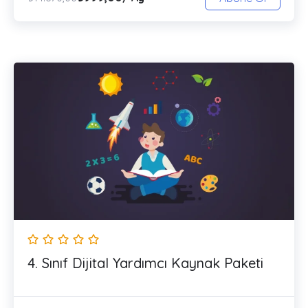
4. Sınıf Dijital Yardımcı Kaynak Paketi