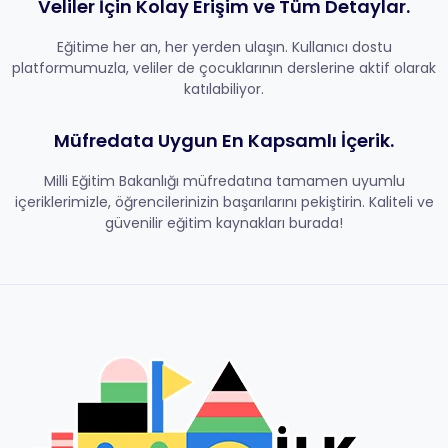
Veliler İçin Kolay Erişim ve Tüm Detaylar.
Eğitime her an, her yerden ulaşın. Kullanıcı dostu
platformumuzla, veliler de çocuklarının derslerine aktif olarak
katılabiliyor.
Müfredata Uygun En Kapsamlı İçerik.
Milli Eğitim Bakanlığı müfredatına tamamen uyumlu
içeriklerimizle, öğrencilerinizin başarılarını pekiştirin. Kaliteli ve
güvenilir eğitim kaynakları burada!