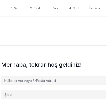
a
1. Sınıf
2. Sınıf
3. Sınıf
4. Sınıf
İletişim
Merhaba, tekrar hoş geldiniz!