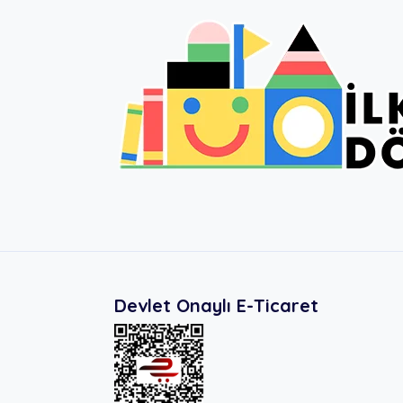
Devlet Onaylı E-Ticaret