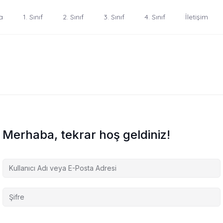
a
1. Sınıf
2. Sınıf
3. Sınıf
4. Sınıf
İletişim
Merhaba, tekrar hoş geldiniz!