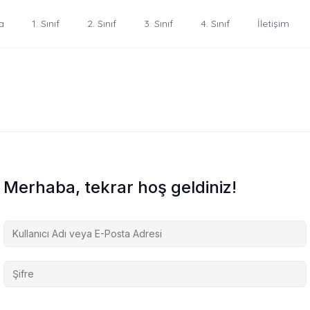
a
1. Sınıf
2. Sınıf
3. Sınıf
4. Sınıf
İletişim
Merhaba, tekrar hoş geldiniz!