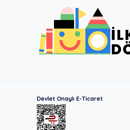
Devlet Onaylı E-Ticaret