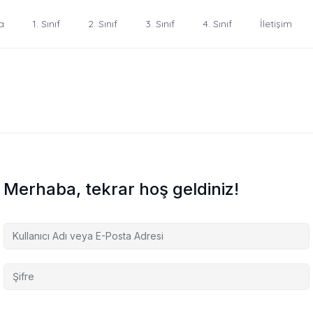
a
1. Sınıf
2. Sınıf
3. Sınıf
4. Sınıf
İletişim
Merhaba, tekrar hoş geldiniz!