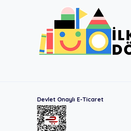
Devlet Onaylı E-Ticaret