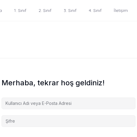
a
1. Sınıf
2. Sınıf
3. Sınıf
4. Sınıf
İletişim
Merhaba, tekrar hoş geldiniz!