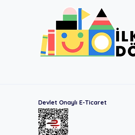
Devlet Onaylı E-Ticaret