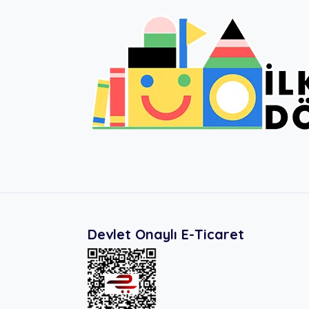
Devlet Onaylı E-Ticaret