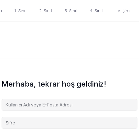
a
1. Sınıf
2. Sınıf
3. Sınıf
4. Sınıf
İletişim
Merhaba, tekrar hoş geldiniz!