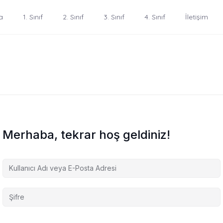
a
1. Sınıf
2. Sınıf
3. Sınıf
4. Sınıf
İletişim
Merhaba, tekrar hoş geldiniz!