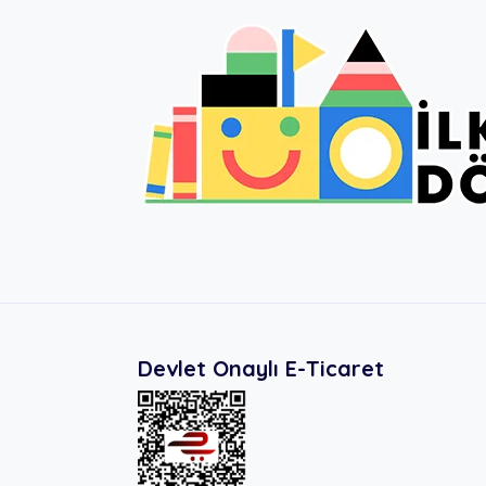
Devlet Onaylı E-Ticaret