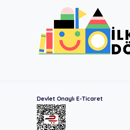
Devlet Onaylı E-Ticaret