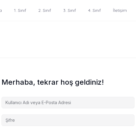
a
1. Sınıf
2. Sınıf
3. Sınıf
4. Sınıf
İletişim
Merhaba, tekrar hoş geldiniz!