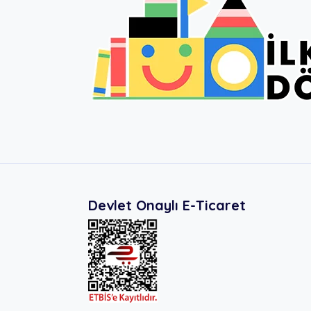
Devlet Onaylı E-Ticaret