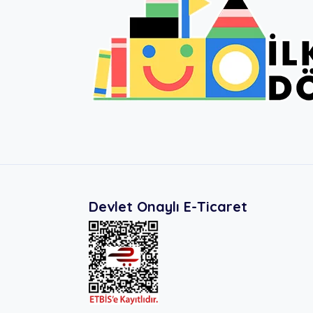
Devlet Onaylı E-Ticaret